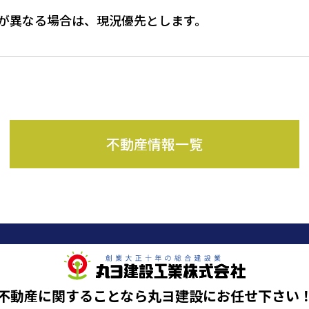
が異なる場合は、現況優先とします。
不動産情報一覧
不動産に関することなら
丸ヨ建設にお任せ下さい