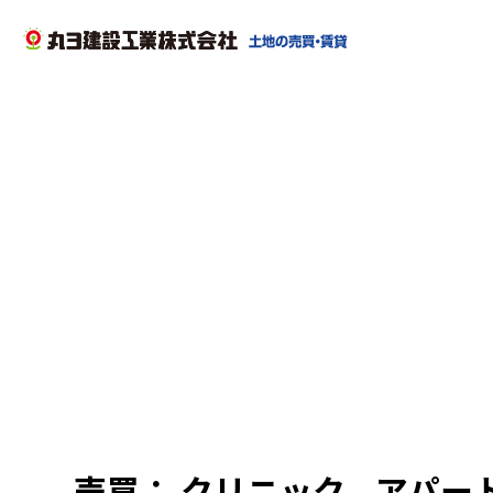
売買： クリニック、アパート