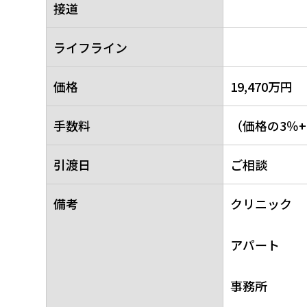
接道
ライフライン
価格
19,470万円
手数料
（価格の3％
引渡日
ご相談
備考
クリニック
アパート
事務所