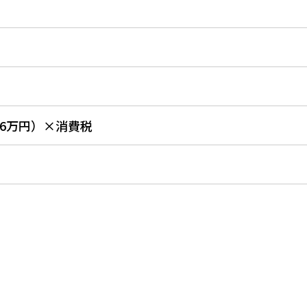
+6万円）×消費税