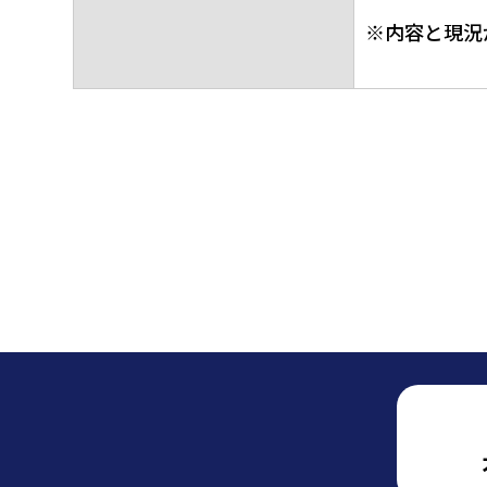
※内容と現況