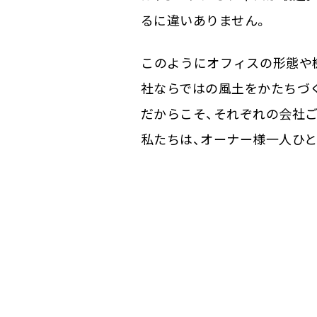
るに違いありません。
このようにオフィスの形態や
社ならではの風土をかたちづ
だからこそ、それぞれの会社
私たちは、オーナー様一人ひ