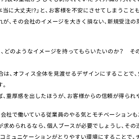
当に大丈夫!?」と、お客様を不安にさせてしまうこと
れが、その会社のイメージを大きく損ない、新規受注の
て、どのようなイメージを持ってもらいたいのか？ そ
合は、オフィス全体を見渡せるデザインにすることで、
す。
ば、重厚感を出したほうが、お客様からの信頼が得られ
の会社で働いている従業員のやる気とモチベーションも
が求められるなら、個人ブースが必要でしょうし、その
。コミュニケーションがとりやすい環境にすることで、