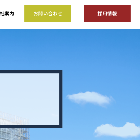
社案内
お問い合わせ
採用情報