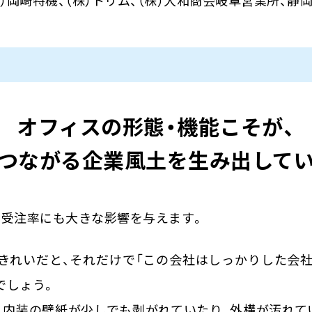
オフィスの形態・機能こそが、
つながる企業風土を
生み出して
の受注率にも大きな影響を与えます。
きれいだと、それだけで「この会社はしっかりした会社
でしょう。
、内装の壁紙が少しでも剥がれていたり、外構が汚れてい