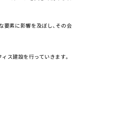
な要素に影響を及ぼし、その会
フィス建設を行っていきます。