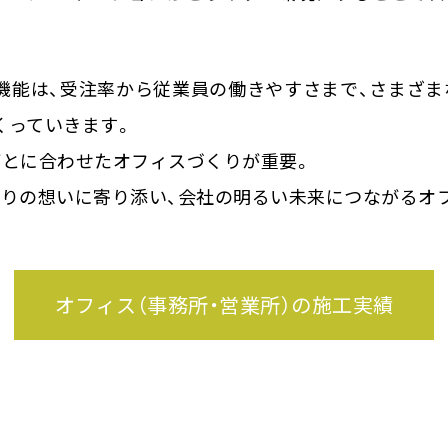
機能は、受注率から従業員の働きやすさまで、さまざま
くっていきます。
ごとに合わせたオフィスづくりが重要。
とりの想いに寄り添い、会社の明るい未来につながるオ
オフィス（事務所・営業所）
の施工実績