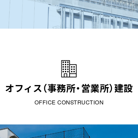
オフィス（事務所・営業所）建設
OFFICE CONSTRUCTION