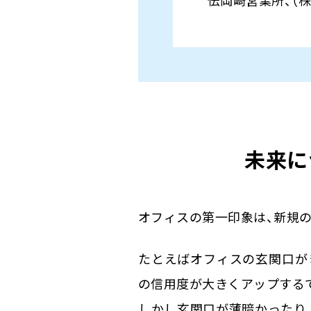
未来に
オフィスの第一印象は、新規
たとえばオフィスの玄関口が
の信用度が大きくアップする
しかし玄関口が薄暗かったり