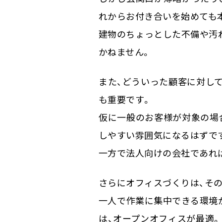
れからお付き合いを始めても本
建物のちょっとした不備や汚
かねません。
また、どういった顧客に対し
も重要です。
仮に一般のお客様が対象の場
しやすい雰囲気になるはずで
一方で法人向けの会社であれ
さらにオフィスづくりは、そ
一人で作業に集中できる環境
は、オープンオフィスが最適