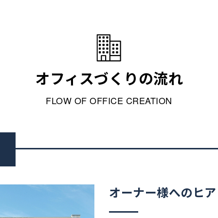
オフィスづくりの流れ
FLOW OF OFFICE CREATION
オーナー様へのヒア