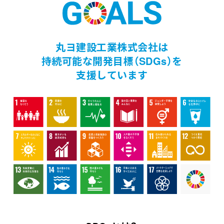
丸ヨ建設工業株式会社は
持続可能な開発目標（SDGs）を
支援しています