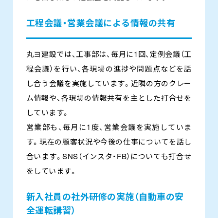
工程会議・営業会議による情報の共有
丸ヨ建設では、工事部は、毎月に1回、定例会議（工
程会議）を行い、各現場の進捗や問題点などを話
し合う会議を実施しています。近隣の方のクレー
ム情報や、各現場の情報共有を主とした打合せを
しています。
営業部も、毎月に1度、営業会議を実施していま
す。現在の顧客状況や今後の仕事についてを話し
合います。SNS（インスタ・FB）についても打合せ
をしています。
新入社員の社外研修の実施（自動車の安
全運転講習）