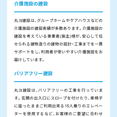
介護施設の建設
丸ヨ建設は、グループホームやケアハウスなどの
介護施設の建設実績が多数あります。介護施設の
建設を考えている事業者(施主)様が、安心して任
せられる建物造りの建物の設計~工事までを一貫
サポートをし、利用者が使いやすい介護施設をお
届けしています。
バリアフリー建設
丸ヨ建設は、バリアフリーの工事を行っていま
す。玄関の出入口にスロープを付けたり、車椅子
に座ったままご利用出来る15人乗りのエレベー
ターを使用するなど、お客様のご要望に合わせ