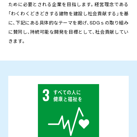
ために必要とされる企業を目指します。経営理念である
「わくわくどきどきする建物を建設し社会貢献する」を基
に、下記にある具体的なテーマを掲げ、SDGｓの取り組み
に賛同し、持続可能な開発を目標として、社会貢献してい
きます。