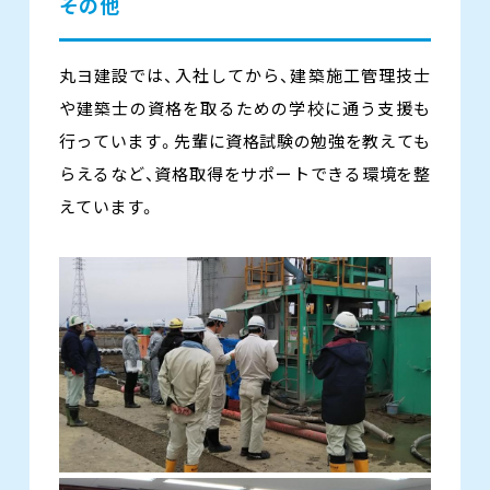
その他
丸ヨ建設では、入社してから、建築施工管理技士
や建築士の資格を取るための学校に通う支援も
行っています。先輩に資格試験の勉強を教えても
らえるなど、資格取得をサポートできる環境を整
えています。