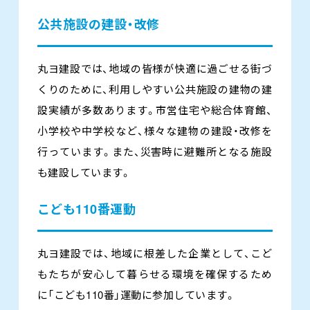
公共施設の建設・改修
丸ヨ建設では、地域の皆様が快適に過ごせる街づ
くりのために、利用しやすい公共施設の建物の建
設実績が多数あります。市営住宅や総合体育館、
小学校や中学校など、様々な建物の建設・改修を
行っています。また、災害時に避難所となる施設
も建設しています。
こども110番運動
丸ヨ建設では、地域に根差した企業として、こど
もたちが安心して暮らせる環境を確保するため
に「こども110番」運動に参加しています。