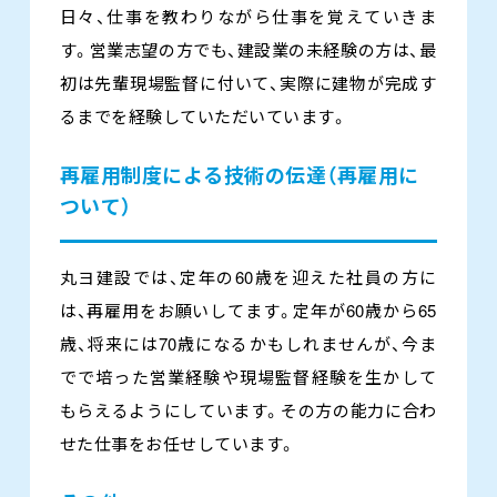
日々、仕事を教わりながら仕事を覚えていきま
す。営業志望の方でも、建設業の未経験の方は、最
初は先輩現場監督に付いて、実際に建物が完成す
るまでを経験していただいています。
再雇用制度による技術の伝達（再雇用に
ついて）
丸ヨ建設では、定年の60歳を迎えた社員の方に
は、再雇用をお願いしてます。定年が60歳から65
歳、将来には70歳になるかもしれませんが、今ま
でで培った営業経験や現場監督経験を生かして
もらえるようにしています。その方の能力に合わ
せた仕事をお任せしています。