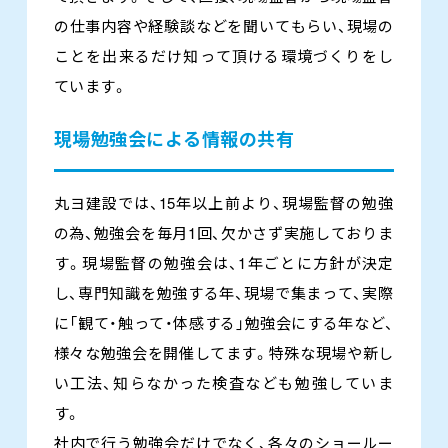
の仕事内容や経験談などを聞いてもらい、現場の
ことを出来るだけ知って頂ける環境づくりをし
ています。
現場勉強会による情報の共有
丸ヨ建設では、15年以上前より、現場監督の勉強
の為、勉強会を毎月1回、欠かさず実施しておりま
す。現場監督の勉強会は、1年ごとに方針が決定
し、専門知識を勉強する年、現場で集まって、実際
に「観て・触って・体感する」勉強会にする年など、
様々な勉強会を開催してます。特殊な現場や新し
い工法、知らなかった検査なども勉強していま
す。
社内で行う勉強会だけでなく、各々のショールー