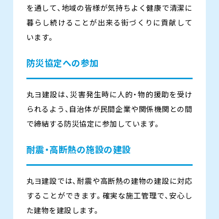
を通して、地域の皆様が気持ちよく健康で清潔に
暮らし続けることが出来る街づくりに貢献して
います。
防災協定への参加
丸ヨ建設は、災害発生時に人的・物的援助を受け
られるよう、自治体が民間企業や関係機関との間
で締結する防災協定に参加しています。
耐震・高断熱の施設の建設
丸ヨ建設では、耐震や高断熱の建物の建設に対応
することができます。確実な施工管理で、安心し
た建物を建設します。