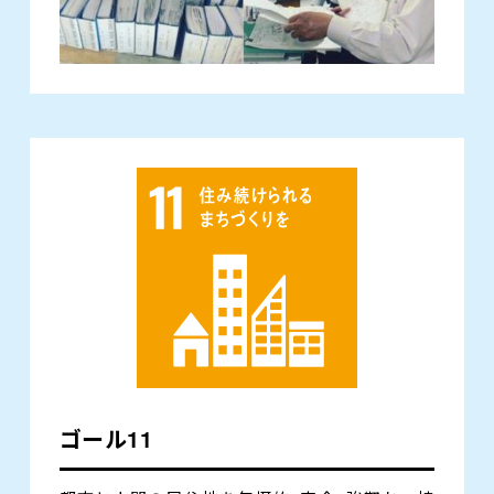
ゴール11