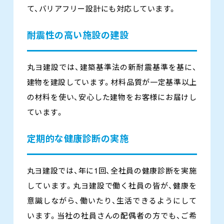
て、バリアフリー設計にも対応しています。
耐震性の高い施設の建設
丸ヨ建設では、建築基準法の新耐震基準を基に、
建物を建設しています。材料品質が一定基準以上
の材料を使い、安心した建物をお客様にお届けし
ています。
定期的な健康診断の実施
丸ヨ建設では、年に1回、全社員の健康診断を実施
しています。丸ヨ建設で働く社員の皆が、健康を
意識しながら、働いたり、生活できるようにして
います。当社の社員さんの配偶者の方でも、ご希