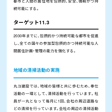
都市と人間の居住地を包摂的、安全、強靭かつ持
続可能にする。
ターゲット11.3
2030年までに、包摂的かつ持続可能な都市を促進
し、全ての国々の参加型包摂的かつ持続可能な人
間居住計画・管理の能力を強化する。
地域の清掃活動の実施
丸ヨ建設では、地域の皆様と共に歩むため､奉仕
活動の一環として、清掃活動を行っています。社
員が一丸となって毎月に1回、会社の周辺道路な
どの清掃を行っています｡会社の周辺の清掃活動