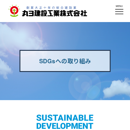
MENU
SDGsへの取り組み