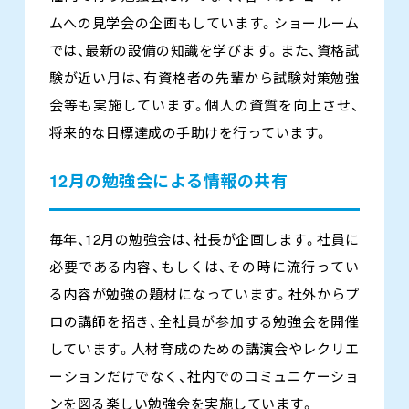
ムへの見学会の企画もしています。ショールーム
では、最新の設備の知識を学びます。また、資格試
験が近い月は、有資格者の先輩から試験対策勉強
会等も実施しています。個人の資質を向上させ、
将来的な目標達成の手助けを行っています。
12月の勉強会による情報の共有
毎年、12月の勉強会は、社長が企画します。社員に
必要である内容、もしくは、その時に流行ってい
る内容が勉強の題材になっています。社外からプ
ロの講師を招き、全社員が参加する勉強会を開催
しています。人材育成のための講演会やレクリエ
ーションだけでなく、社内でのコミュニケーショ
ンを図る楽しい勉強会を実施しています。