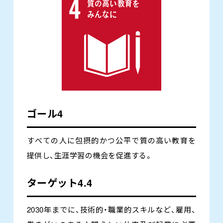
ゴール4
すべての人に包摂的かつ公平で質の高い教育を
提供し、生涯学習の機会を促進する。
ターゲット4.4
2030年までに、技術的・職業的スキルなど、雇用、