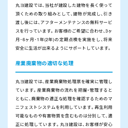
丸ヨ建設では、当社が建設した建物を長く使って
頂くための取り組みとして、建物が完成し、引き
渡し後には、アフターメンテナンスの無料サービ
スを行っています。お客様のご希望に合わせ、3ヶ
月･6ヶ月･1年(2年)の定期点検を実施をし、将来
安全に生活が出来るようにサポートしています。
産業廃棄物の適切な処理
丸ヨ建設では、産業廃棄物処理票を確実に管理し
ています。産業廃棄物の流れを把握・管理すると
ともに、廃棄物の適正な処理を確認するためのマ
ニフェストシステムを利用しています。再生利用
可能なものや有害物質を含むものは分別して、適
正に処理しています。丸ヨ建設は、お客様が安心