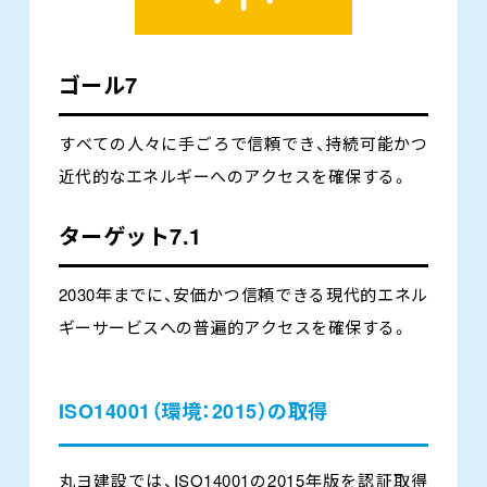
ゴール7
すべての人々に手ごろで信頼でき、持続可能かつ
近代的なエネルギーへのアクセスを確保する。
ターゲット7.1
2030年までに、安価かつ信頼できる現代的エネル
ギーサービスへの普遍的アクセスを確保する。
ISO14001（環境：2015）の取得
丸ヨ建設では、ISO14001の2015年版を認証取得