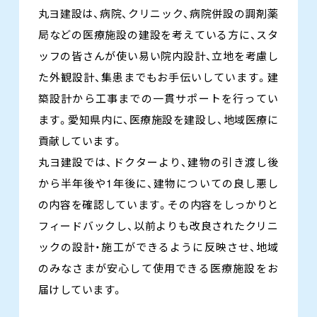
丸ヨ建設は、病院、クリニック、病院併設の調剤薬
局などの医療施設の建設を考えている方に、スタ
ッフの皆さんが使い易い院内設計、立地を考慮し
た外観設計、集患までもお手伝いしています。建
築設計から工事までの一貫サポートを行ってい
ます。愛知県内に、医療施設を建設し、地域医療に
貢献しています。
丸ヨ建設では、ドクターより、建物の引き渡し後
から半年後や1年後に、建物についての良し悪し
の内容を確認しています。その内容をしっかりと
フィードバックし、以前よりも改良されたクリニ
ックの設計・施工ができるように反映させ、地域
のみなさまが安心して使用できる医療施設をお
届けしています。