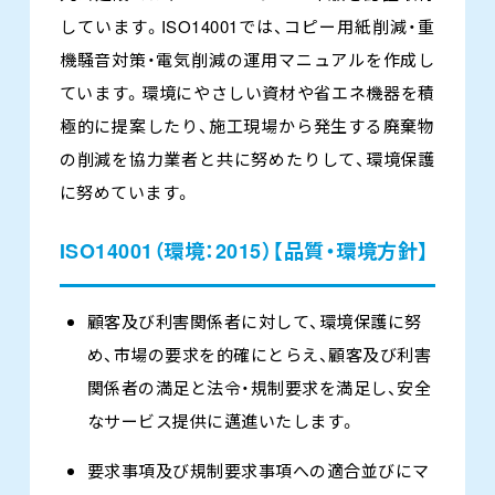
しています。ISO14001では、コピー用紙削減・重
機騒音対策・電気削減の運用マニュアルを作成し
ています。環境にやさしい資材や省エネ機器を積
極的に提案したり、施工現場から発生する廃棄物
の削減を協力業者と共に努めたりして、環境保護
に努めています。
ISO14001（環境：2015）【品質・環境方針】
顧客及び利害関係者に対して、環境保護に努
め、市場の要求を的確にとらえ、顧客及び利害
関係者の満足と法令・規制要求を満足し、安全
なサービス提供に邁進いたします。
要求事項及び規制要求事項への適合並びにマ