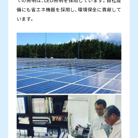
ての照明は、LED照明を採用しています。自社設
備にも省エネ機器を採用し、環境保全に貢献して
います。