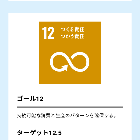
ゴール12
持続可能な消費と生産のパターンを確保する。
ターゲット12.5