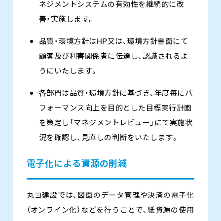
ネジメントシステムの有効性を継続的に改
善・実施します。
品質・環境方針はHP又は、環境方針書面にて
顧客及び利害関係者に伝達し、認識されるよ
うにいたします。
各部門は品質・環境方針に基づき、年度毎にパ
フォーマンス向上を目的とした目標実行計画
を策定し「マネジメントレビュー」にて実施状
況を確認し、見直しの判断をいたします。
電子化による資源の削減
丸ヨ建設では、図面のデータ管理や決済の電子化
（オンライン化）などを行うことで、紙資源の使用