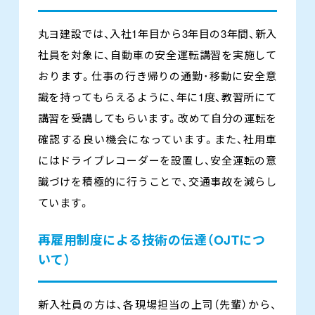
丸ヨ建設では、入社1年目から3年目の3年間、新入
社員を対象に、自動車の安全運転講習を実施して
おります。仕事の行き帰りの通勤･移動に安全意
識を持ってもらえるように、年に1度、教習所にて
講習を受講してもらいます。改めて自分の運転を
確認する良い機会になっています。また、社用車
にはドライブレコーダーを設置し、安全運転の意
識づけを積極的に行うことで、交通事故を減らし
ています。
再雇用制度による技術の伝達（OJTにつ
いて）
新入社員の方は、各現場担当の上司（先輩）から、