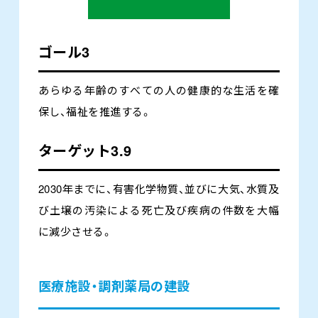
ゴール3
あらゆる年齢のすべての人の健康的な生活を確
保し、福祉を推進する。
ターゲット3.9
2030年までに、有害化学物質、並びに大気、水質及
び土壌の汚染による死亡及び疾病の件数を大幅
に減少させる。
医療施設・調剤薬局の建設