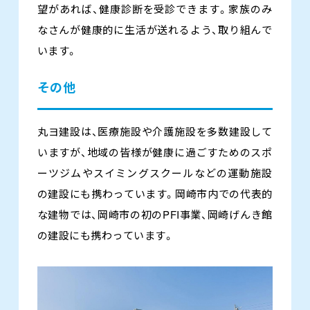
望があれば、健康診断を受診できます。家族のみ
なさんが健康的に生活が送れるよう、取り組んで
います。
その他
丸ヨ建設は、医療施設や介護施設を多数建設して
いますが、地域の皆様が健康に過ごすためのスポ
ーツジムやスイミングスクールなどの運動施設
の建設にも携わっています。岡崎市内での代表的
な建物では、岡崎市の初のPFI事業、岡崎げんき館
の建設にも携わっています。