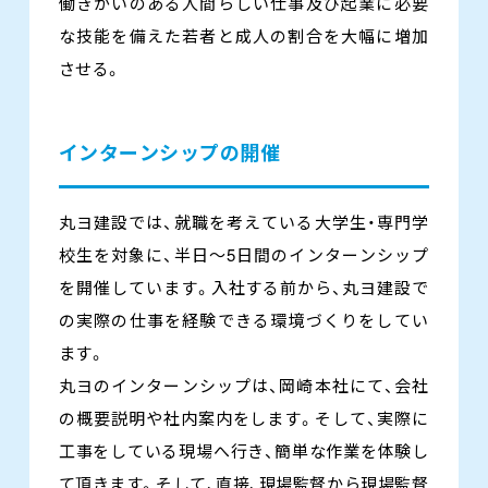
働きがいのある人間らしい仕事及び起業に必要
な技能を備えた若者と成人の割合を大幅に増加
させる。
インターンシップの開催
丸ヨ建設では、就職を考えている大学生・専門学
校生を対象に、半日～5日間のインターンシップ
を開催しています。入社する前から、丸ヨ建設で
の実際の仕事を経験できる環境づくりをしてい
ます。
丸ヨのインターンシップは、岡崎本社にて、会社
の概要説明や社内案内をします。そして、実際に
工事をしている現場へ行き、簡単な作業を体験し
て頂きます。そして、直接、現場監督から現場監督