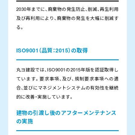
2030年までに、廃棄物の発生防止、削減、再生利用
及び再利用により、廃棄物の発生を大幅に削減す
る。
ISO9001（品質：2015）の取得
丸ヨ建設では、ISO9001の2015年版を認証取得し
ています。要求事項、及び、規制要求事項への適
合、並びにマネジメントシステムの有効性を継続
的に改善・実施しています。
建物の引渡し後のアフターメンテナンス
の実施