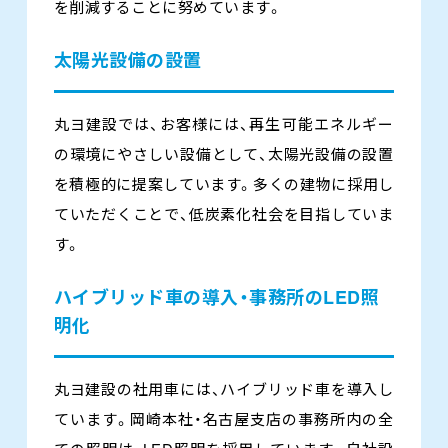
を削減することに努めています。
太陽光設備の設置
丸ヨ建設では、お客様には、再生可能エネルギー
の環境にやさしい設備として、太陽光設備の設置
を積極的に提案しています。多くの建物に採用し
ていただくことで、低炭素化社会を目指していま
す。
ハイブリッド車の導入・事務所のLED照
明化
丸ヨ建設の社用車には、ハイブリッド車を導入し
ています。岡崎本社・名古屋支店の事務所内の全