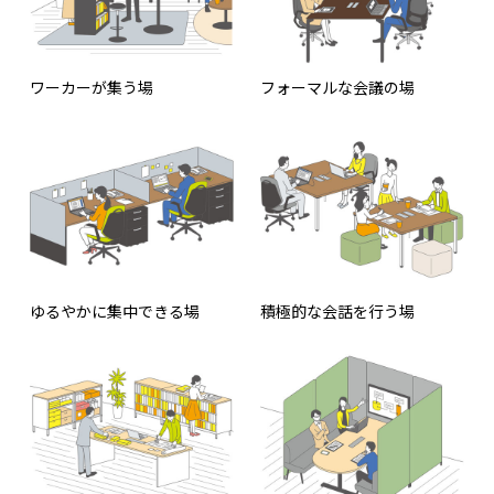
ワーカーが集う場
フォーマルな会議の場
ゆるやかに集中できる場
積極的な会話を行う場