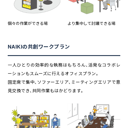
個々の作業ができる場
より集中して討議できる場
NAIKIの共創ワークプラン
一人ひとりの効率的な執務はもちろん、活発なコラボレ
ーションもスムーズに行えるオフィスプラン。
固定席で集中、ソファーエリア、ミーティングエリアで意
見交換でき、共同作業もはかどります。