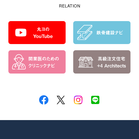
RELATION