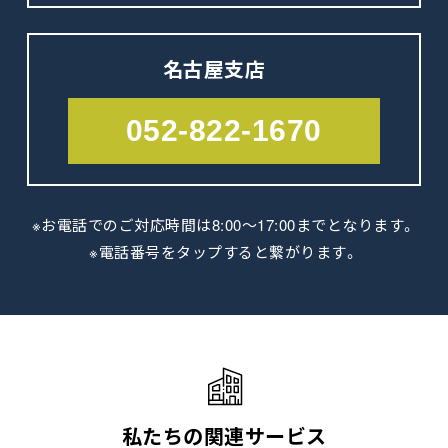
名古屋支店
052-822-1670
※お電話でのご対応時間は8:00～17:00
までとなります。
※電話番号をタップすると繋がります。
私たちの関連サービス