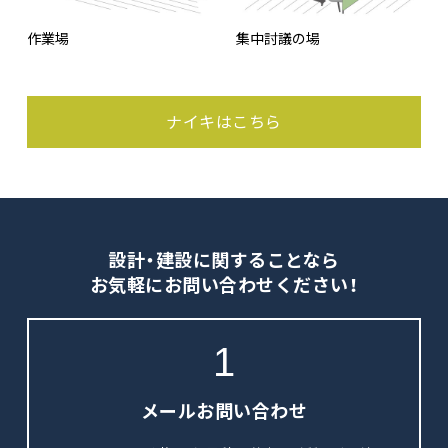
作業場
集中討議の場
ナイキはこちら
設計・建設に関することなら
お気軽にお問い合わせください！
1
メールお問い合わせ