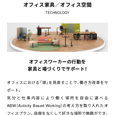
オフィス家具／オフィス空間
TECHNOLOGY
オフィスワーカーの行動を
家具と場づくりでサポート！
オフィスにおける「場」を見直すことで、働き方改革をサ
ポート。
気分と仕事内容により働く場所を自由に選べる
ABW（Activity Based Working）の考え方を取り入れたオ
フィスプラン。自席をなくして好きな場所で執務ができ、