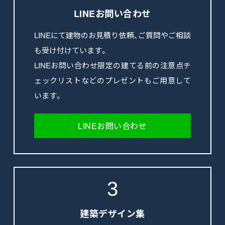
LINEお問い合わせ
LINEにて建物のお見積り依頼、ご質問やご相談
も受け付けています。
LINEお問い合わせ限定の建てる前の注意点チ
ェックリストなどのプレゼントもご用意して
います。
LINEお問い合わせ
3
建築デザイン集