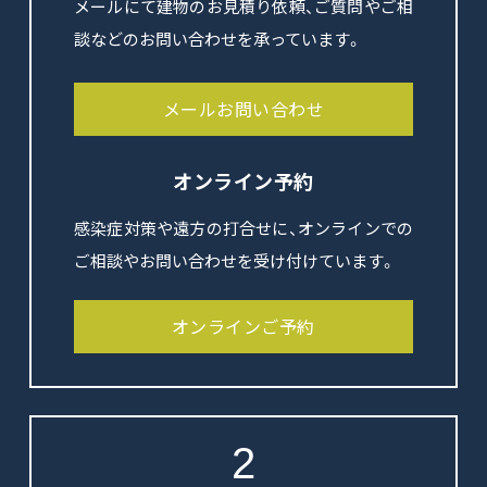
メールにて建物のお見積り依頼、ご質問やご相
談などのお問い合わせを承っています。
メールお問い合わせ
オンライン予約
感染症対策や遠方の打合せに、オンラインでの
ご相談やお問い合わせを受け付けています。
オンラインご予約
2