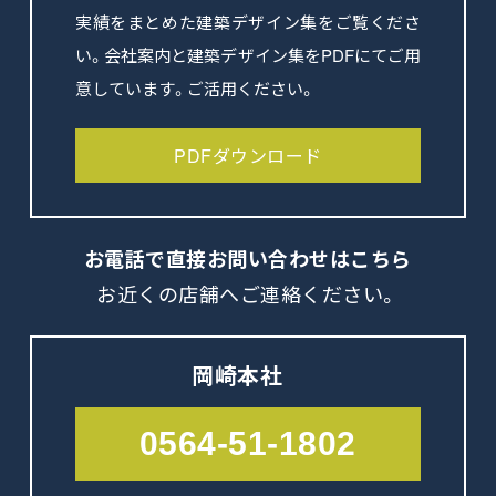
実績をまとめた建築デザイン集をご覧くださ
い。会社案内と建築デザイン集をPDFにてご用
意しています。ご活用ください。
PDFダウンロード
お電話で直接
お問い合わせはこちら
お近くの店舗へご連絡ください。
岡崎本社
0564-51-1802