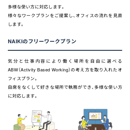
多様な使い方に対応します。
様々なワークプランをご提案し、オフィスの流れを見直
します。
NAIKIのフリーワークプラン
気分と仕事内容により働く場所を自由に選べる
ABW（Activity Based Working）の考え方を取り入れたオ
フィスプラン。
自席をなくして好きな場所で執務ができ、多様な使い方
に対応します。