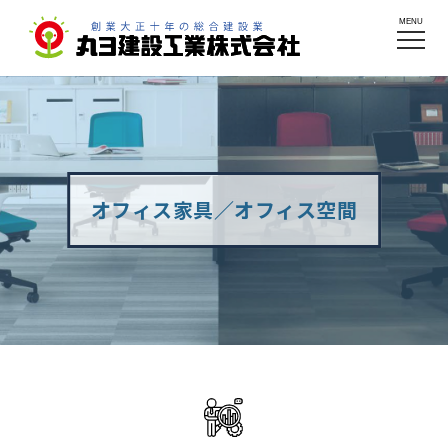
MENU
オフィス家具／オフィス空間