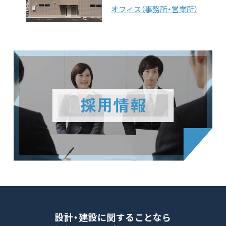
オフィス（事務所・営業所）
設計・建設に関することなら