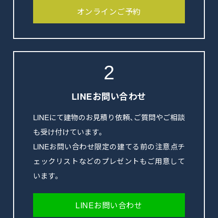
オンラインご予約
2
LINEお問い合わせ
LINEにて建物のお見積り依頼、ご質問やご相談
も受け付けています。
LINEお問い合わせ限定の建てる前の注意点チ
ェックリストなどのプレゼントもご用意して
います。
LINEお問い合わせ