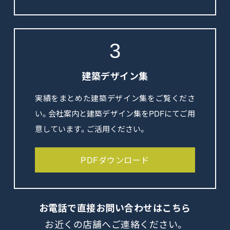
3
建築デザイン集
実績をまとめた建築デザイン集をご覧くださ
い。会社案内と建築デザイン集をPDFにてご用
意しています。ご活用ください。
PDFダウンロード
お電話で直接
お問い合わせはこちら
お近くの店舗へご連絡ください。