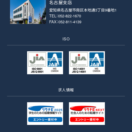
名古屋支店
愛知県名古屋市南区本地通3丁目9番地1
TEL：052-822-1670
FAX：052-811-4139
ISO
求人情報