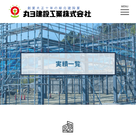
MENU
実績一覧