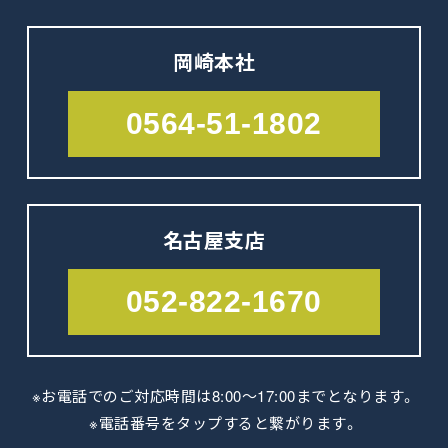
岡崎本社
0564-51-1802
名古屋支店
052-822-1670
※お電話でのご対応時間は8:00～17:00
までとなります。
※電話番号をタップすると繋がります。