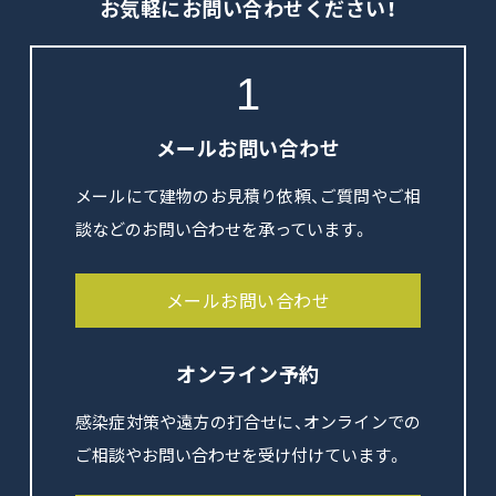
お気軽にお問い合わせください！
1
メールお問い合わせ
メールにて建物のお見積り依頼、ご質問やご相
談などのお問い合わせを承っています。
メールお問い合わせ
オンライン予約
感染症対策や遠方の打合せに、オンラインでの
ご相談やお問い合わせを受け付けています。