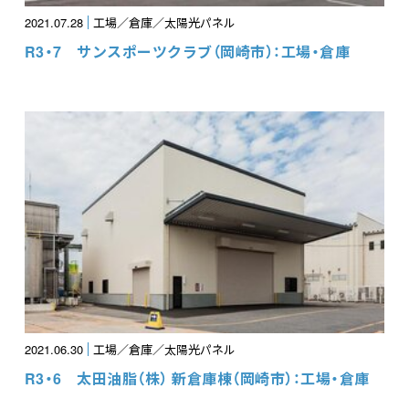
2021.07.28
工場／倉庫／太陽光パネル
R3・7 サンスポーツクラブ（岡崎市）：工場・倉庫
2021.06.30
工場／倉庫／太陽光パネル
R3・6 太田油脂（株） 新倉庫棟（岡崎市）：工場・倉庫