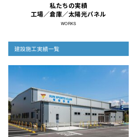
私たちの実績
工場／倉庫／太陽光パネル
WORKS
建設施工実績一覧