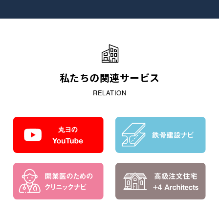
私たちの関連サービス
RELATION