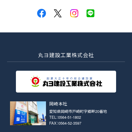
丸ヨ建設工業株式会社
岡崎本社
愛知県岡崎市戸崎町字郷畔20番地
TEL：0564-51-1802
FAX：0564-52-3597