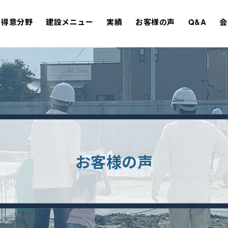
得意分野
建設メニュー
実績
お客様の声
Q&A
会
お客様の声