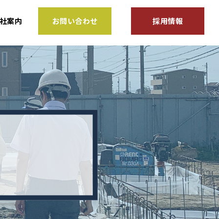
社案内
お問い合わせ
採用情報