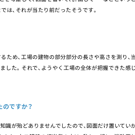
までは、それが当たり前だったそうです。
するため、工場の建物の部分部分の長さや高さを測り、
ました。それで、ようやく工場の全体が把握できた感
たのですか？
の知識が殆どありませんでしたので、図面だけ置いてい