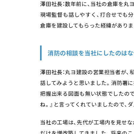
澤田社長：数年前に、当社の倉庫を丸
現場監督も話しやすく、打合せでも分
倉庫を建設してもらった経緯がありま
消防の相談を当社にしたのはな
澤田社長：丸ヨ建設の営業担当者が、
話してみようと思いました。消防署に
把握出来る図面も無い状態でしたので
ね。』と言ってくれていましたので、
当社の工場は、先代が工場内を見せな
だけを増改築してきました。将来のこ