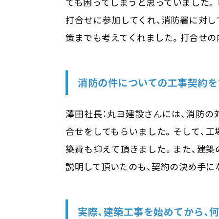
ても困ってしまうと思っていました。
打合せに参加してくれ、消防署に対し
策までも考えてくれました。打合せの
消防の件についての工事契約を
澤田社長：丸ヨ建設さんには、消防の
合せをしてもらいました。そして、工
築費も抑えて頂きました。また、建築
説明して頂いたのも、契約の決め手に
実際、建築工事を始めてから、