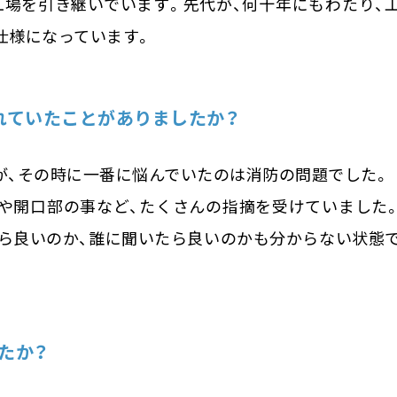
工場を引き継いでいます。先代が、何十年にもわたり、
仕様になっています。
れていたことがありましたか？
が、その時に一番に悩んでいたのは消防の問題でした。
や開口部の事など、たくさんの指摘を受けていました
たら良いのか、誰に聞いたら良いのかも分からない状態
たか？