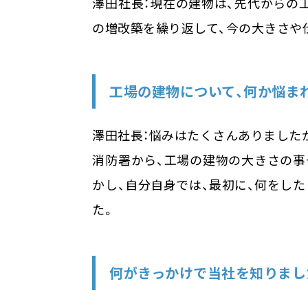
澤田社長：現在の建物は、先代からの
の増改築を繰り返して、今の大きさや
工場の建物について、何か悩ま
澤田社長：悩みはたくさんありました
消防署から、工場の建物の大きさの事
かし、自分自身では、最初に、何をし
た。
何がきっかけで当社を知りまし