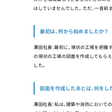
はしていませんでした。ただ、一昔前
最初は、何から始めましたか？
澤田社長：最初に、現状の工場を把握
の現状の工場の図面を作成してもらえ
した。
図面を作成したあとは、何をし
澤田社長：私は、建築や消防において