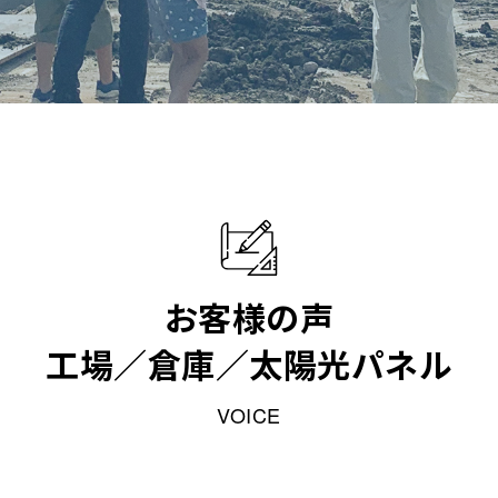
お客様の声
工場／倉庫／太陽光パネル
VOICE