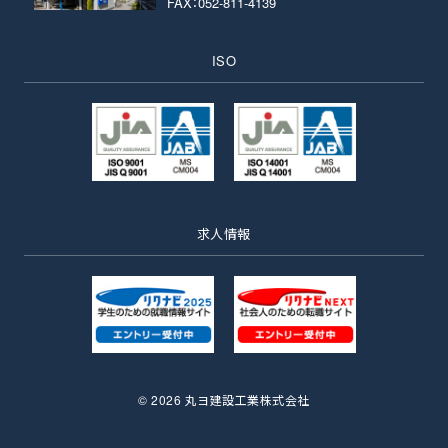
FAX：052-811-4139
ISO
求人情報
©
2026 丸ヨ建設工業株式会社