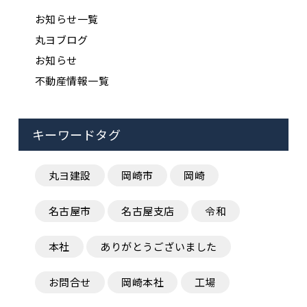
お知らせ一覧
丸ヨブログ
お知らせ
不動産情報一覧
キーワードタグ
丸ヨ建設
岡崎市
岡崎
名古屋市
名古屋支店
令和
本社
ありがとうございました
お問合せ
岡崎本社
工場