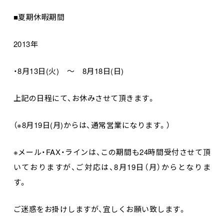
■夏期休暇期間
2013年
・8月13日(火) ～ 8月18日(日)
上記の日程にて、お休みさせて頂きます。
（※8月19日(月)からは、通常営業になります。）
※メール・FAX・ラインは、この期間も24時間受付させて頂
いておりますが、ご対応は、8月19日（月）からとなりま
す。
ご迷惑をお掛けしますが、宜しくお願い致します。