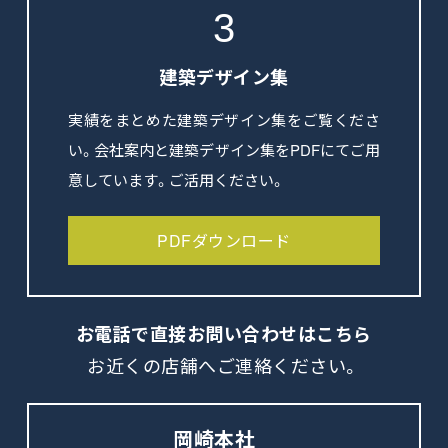
3
建築デザイン集
実績をまとめた建築デザイン集をご覧くださ
い。会社案内と建築デザイン集をPDFにてご用
意しています。ご活用ください。
PDFダウンロード
お電話で直接
お問い合わせはこちら
お近くの店舗へご連絡ください。
岡崎本社