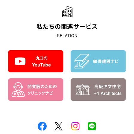
私たちの関連サービス
RELATION