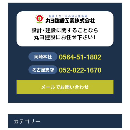
設計・建設に関することなら
丸ヨ建設にお任せ下さい！
0564-51-1802
岡崎本社
052-822-1670
名古屋支店
メールでお問い合わせ
カテゴリー