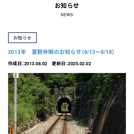
お知らせ
NEWS
お知らせ
2013年 夏期休暇のお知らせ（8/13～8/18）
作成日：2013.08.02 更新日：2025.02.02