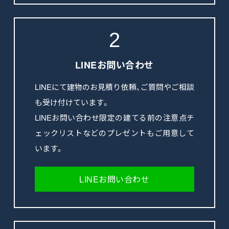
2
LINEお問い合わせ
LINEにて建物のお見積り依頼、ご質問やご相談
も受け付けています。
LINEお問い合わせ限定の建てる前の注意点チ
ェックリストなどのプレゼントもご用意して
います。
LINEお問い合わせ