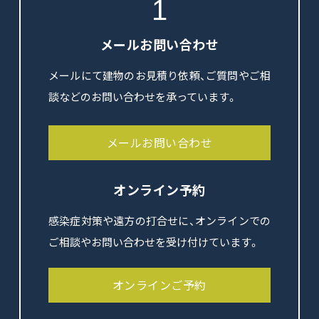
1
メールお問い合わせ
メールにて建物のお見積り依頼、ご質問やご相
談などのお問い合わせを承っています。
メールお問い合わせ
オンライン予約
感染症対策や遠方の打合せに、オンラインでの
ご相談やお問い合わせを受け付けています。
オンラインご予約