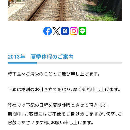
2013年 夏季休暇のご案内
時下益々ご清栄のこととお慶び申し上げます。
平素は格別のお引き立てを賜り、厚く御礼申し上げます。
弊社では下記の日程を夏期休暇とさせて頂きます。
期間中、お客様にはご不便をお掛け致しますが、何卒、ご
容赦くださいます様、お願い申し上げます。