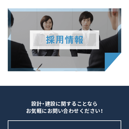
設計・建設に関することなら
お気軽にお問い合わせください！