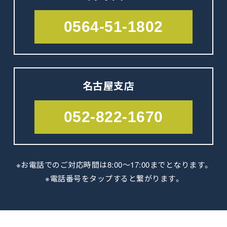
0564-51-1802
名古屋支店
052-822-1670
※お電話でのご対応時間は8:00～17:00
までとなります。
※電話番号をタップすると繋がります。