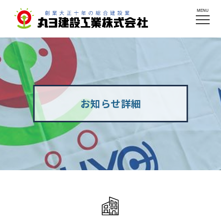
MENU
お知らせ詳細